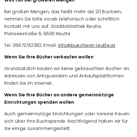
Was tun bei größeren Mengen
Bei großen Mengen, das heißt mehr als 20 Büchern,
nehmen Sie bitte vorab telefonisch oder schriftlich
Kontakt mit uns auf: Stadtbibliothek Reutte,
Planseestraße 6, 6600 Reutte
Tel. 05672/62382, Email:
info@buecherei-reutte.at
Wenn Sie Ihre Bücher verkaufen wollen
Grundsätzlich kaufen wir keine gebrauchten Bücher an.
Adressen von Antiquariaten und Ankaufsplattformen
finden Sie im Internet.
Wenn Sie Ihre Bücher an andere gemeinnützige
Einrichtungen spenden wollen
Auch gemeinnützige Einrichtungen oder Vereine freuen
sich über Ihre Buchspende. Nachfolgend haben wir für
Sie einige zusammengestellt: