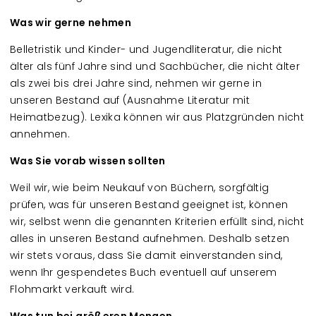
Was wir gerne nehmen
Belletristik und Kinder- und Jugendliteratur, die nicht
älter als fünf Jahre sind und Sachbücher, die nicht älter
als zwei bis drei Jahre sind, nehmen wir gerne in
unseren Bestand auf (Ausnahme Literatur mit
Heimatbezug). Lexika können wir aus Platzgründen nicht
annehmen.
Was Sie vorab wissen sollten
Weil wir, wie beim Neukauf von Büchern, sorgfältig
prüfen, was für unseren Bestand geeignet ist, können
wir, selbst wenn die genannten Kriterien erfüllt sind, nicht
alles in unseren Bestand aufnehmen. Deshalb setzen
wir stets voraus, dass Sie damit einverstanden sind,
wenn Ihr gespendetes Buch eventuell auf unserem
Flohmarkt verkauft wird.